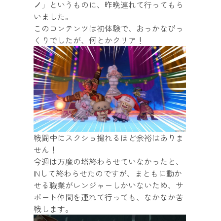
ノ
」というものに、昨晩連れて行ってもら
いました。
このコンテンツは初体験で、おっかなびっ
くりでしたが、何とかクリア！
戦闘中にスクショ撮れるほど余裕はありま
せん！
今週は万魔の塔終わらせていなかったと、
INして終わらせたのですが、まともに動か
せる職業がレンジャーしかいないため、サ
ポート仲間を連れて行っても、なかなか苦
戦します。