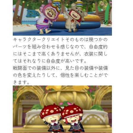
キャラクタークリエイトそのものは幾つかの
パーツを組み合わせる感じなので、自由度的
にはそこまで高くありませんが、衣装に関し
てはそれなりに自由度が高いです。
戦闘面での装備以外に、見た目の装備や装備
の色を変えたりして、個性を楽しむことがで
きます。