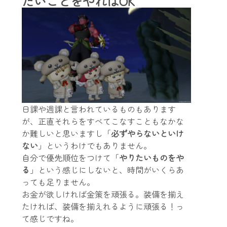
たいことをやればOK
日課や週課と言われているものもあります
が、正直それらをすべてこなすこともなかな
か難しいと思いますし「
必ずやらないといけ
ない
」というわけでもありません。
自分で優先順位をつけて「
やりたいものをや
る
」という感じにしないと、時間がいくらあ
っても足りません。
お金が欲しければ金策を頑張る。装備を揃え
たければ、装備を揃えれるように頑張る！っ
て感じですね。