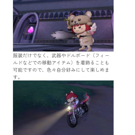
服装だけでなく、武器やドルボード（フィー
ルドなどでの移動アイテム）を着飾ることも
可能ですので、色々自分好みにして楽しめま
す。