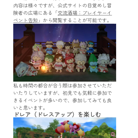
内容は様々ですが、公式サイトの目覚めし冒
険者の広場にある「
交流酒場：プレイヤーイ
ベント告知
」から閲覧することが可能です。
私も時間の都合が合う際は参加させていただ
いたりしていますが、初見でも気軽に参加で
きるイベントが多いので、参加してみても良
いと思います。
ドレア（ドレスアップ）を楽しむ