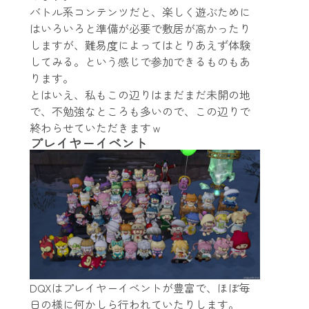
バトル系コンテンツだと、楽しく遊ぶために
はいろいろと準備が必要で敷居が高かったり
しますが、難易度によってはとりあえず体験
してみる。という感じで参加できるものもあ
ります。
とはいえ、私もこの辺りはまだまだ未開の地
で、不勉強なところも多いので、この辺りで
終わらせていただきますｗ
プレイヤーイベント
DQXはプレイヤーイベントが豊富で、ほぼ毎
日の様に何かしら行われていたりします。