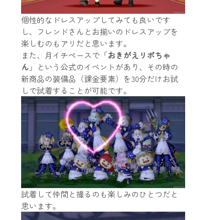
個性的なドレスアップしてみても良いです
し、フレンドさんとお揃いのドレスアップを
楽しむのもアリだと思います。
また、月イチペースで「
おきがえリポちゃ
ん
」という公式のイベントがあり、その時の
新商品の装備品（課金要素）を30分だけお試
しで試着することが可能です。
試着して仲間と撮るのも楽しみのひとつだと
思います。