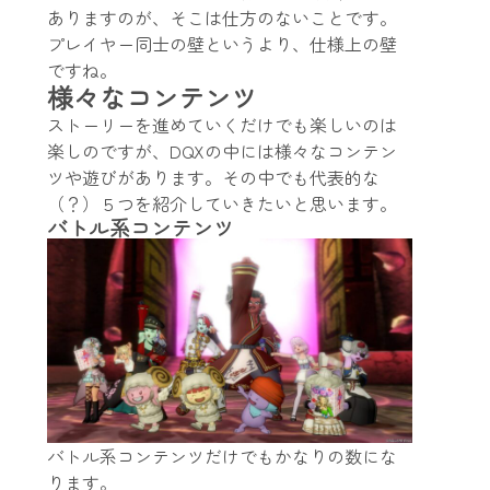
ありますのが、そこは仕方のないことです。
プレイヤー同士の壁というより、仕様上の壁
ですね。
様々なコンテンツ
ストーリーを進めていくだけでも楽しいのは
楽しのですが、DQXの中には様々なコンテン
ツや遊びがあります。その中でも代表的な
（？）５つを紹介していきたいと思います。
バトル系コンテンツ
バトル系コンテンツだけでもかなりの数にな
ります。