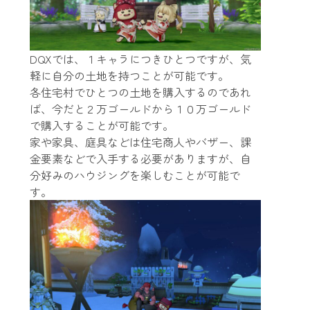
DQXでは、１キャラにつきひとつですが、気
軽に自分の土地を持つことが可能です。
各住宅村でひとつの土地を購入するのであれ
ば、今だと２万ゴールドから１０万ゴールド
で購入することが可能です。
家や家具、庭具などは住宅商人やバザー、課
金要素などで入手する必要がありますが、自
分好みのハウジングを楽しむことが可能で
す。