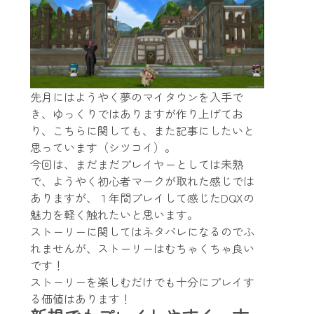
先月にはようやく夢のマイタウンを入手で
き、ゆっくりではありますが作り上げてお
り、こちらに関しても、また記事にしたいと
思っています（シツコイ）。
今回は、まだまだプレイヤーとしては未熟
で、ようやく初心者マークが取れた感じでは
ありますが、１年間プレイして感じたDQXの
魅力を軽く触れたいと思います。
ストーリーに関してはネタバレになるのでふ
れませんが、ストーリーはむちゃくちゃ良い
です！
ストーリーを楽しむだけでも十分にプレイす
る価値はあります！