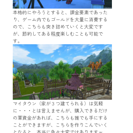
本格的にやろうとすると、課金要素であった
り、ゲーム内でもゴールドを大量に消費する
ので、こちらも突き詰めていくと大変です
が、節約してある程度楽しむことも可能で
す。
マイタウン（家が３つ建てられる）は気軽
に・・・とは言えませんが、購入できるだけ
の軍資金があれば、こちらも誰でも手にする
ことができますが、こちらを作りこんでいく
となると、本当に色々大変ではありますｗ