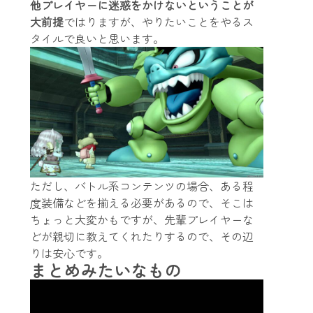
他プレイヤーに迷惑をかけないということが
大前提
ではりますが、やりたいことをやるス
タイルで良いと思います。
ただし、バトル系コンテンツの場合、ある程
度装備などを揃える必要があるので、そこは
ちょっと大変かもですが、先輩プレイヤーな
どが親切に教えてくれたりするので、その辺
りは安心です。
まとめみたいなもの