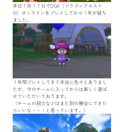
本日７月１７日でDQX（ドラゴンクエスト
10）オンラインをプレイしてから１年が経ち
ました。
１年間プレイしてきて本当に色々とありまし
たが、今のチームに入ってからは楽しく遊ば
せていただいております。
（チームの紹介などはまた別の機会にできた
らいいな・・・と思っています。）