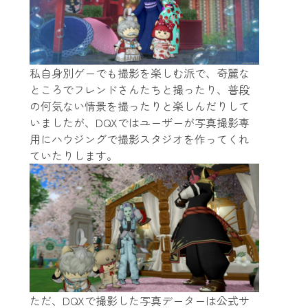
私自身別ゲーでも撮影を楽しむ派で、奇麗な
ところでフレンドさんたちと撮ったり、普段
の何気ない情景を撮ったりと楽しんだりして
いましたが、DQXではユーザーが写真撮影専
用にハウジングで撮影スタジオを作ってくれ
ていたりします。
ただ、DQXで撮影した写真データーは公式サ