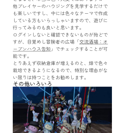
他プレイヤーのハウジングを見学するだけで
も楽しいですし、中には色々なテーマで作成
している方もいらっしゃいますので、遊びに
行ってみるのも良いと思います。
ログインしないと確認できないものが殆どで
すが、目覚めし冒険者の広場「
交流酒場：オ
ープンハウス告知
」でチェックすることが可
能です。
とりあえず収納倉庫が増えるのと、畑で色々
栽培できるようになるので、特別な理由がな
い限りは持つことをお勧めします。
その他いろいろ