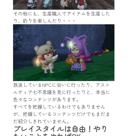
その他にも、生産職人でアイテムを生産した
り、釣りを楽しんだり・・・
放浪しているNPCに会いに行ったり、アスト
ルティア七不思議を見に行ったりと、本当に
色々なコンテンツがあります。
すべてを把握しているわけでもありません
が、把握しているコンテンツだけでもまだま
だ紹介しきれていません。
プレイスタイルは自由！やり