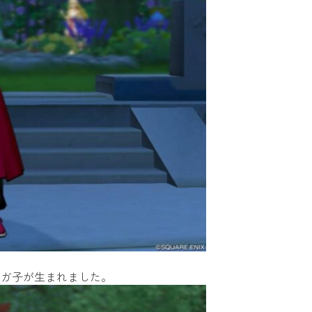
オガ子が生まれました。