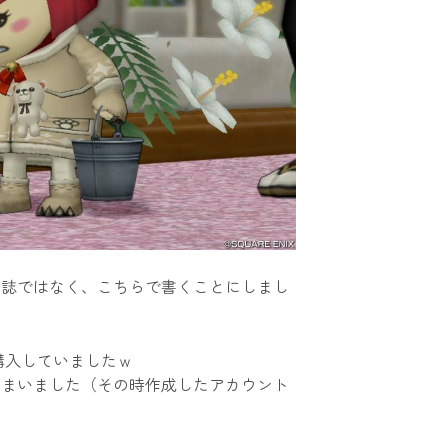
日誌ではなく、こちらで書くことにしまし
購入していましたｗ
しまいました（その時作成したアカウント