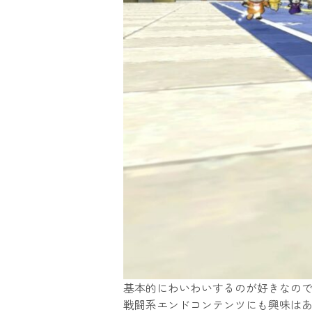
基本的にわいわいするのが好きなの
戦闘系エンドコンテンツにも興味は