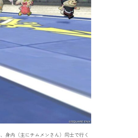
り、身内（主にチムメンさん）同士で行く