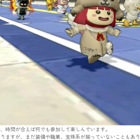
で、時間が合えば何でも参加して楽しんでいます。
ありますが、まだ装備や職業、宝珠系が揃っていないこともあ